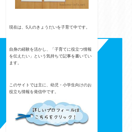
現在は、5人のきょうだいを子育て中です。
自身の経験を活かし、「子育てに役立つ情報
を伝えたい」という気持ちで記事を書いてい
ます。
このサイトでは主に、幼児・小学生向けのお
役立ち情報を発信中です。