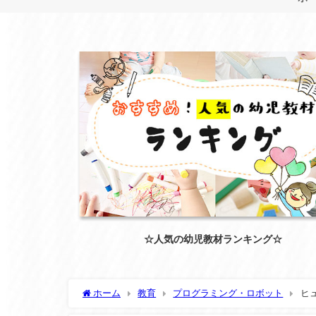
☆人気の幼児教材ランキング☆
ホーム
教育
プログラミング・ロボット
ヒ
も解説しました