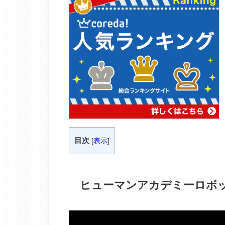
目次
[
表示
]
ヒューマンアカデミーロボ