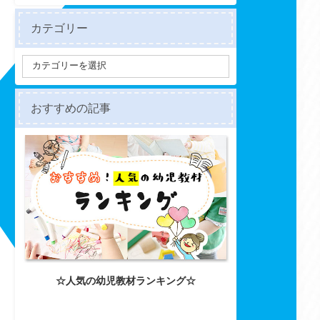
カテゴリー
おすすめの記事
☆人気の幼児教材ランキング☆