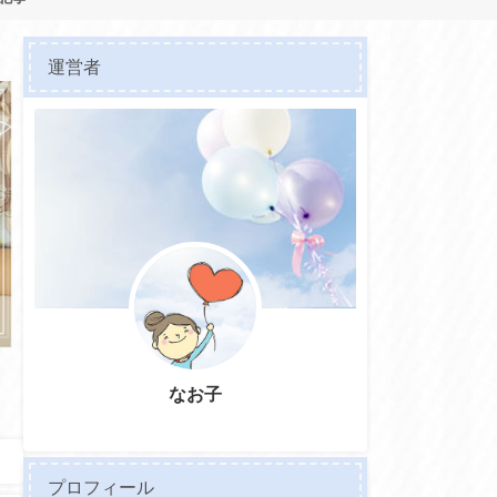
運営者
なお子
プロフィール