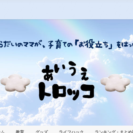
ーム
教育
グッズ
ライフハック
ランキング・まとめ