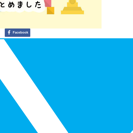
Facebook