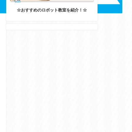
☆おすすめのロボット教室を紹介！☆