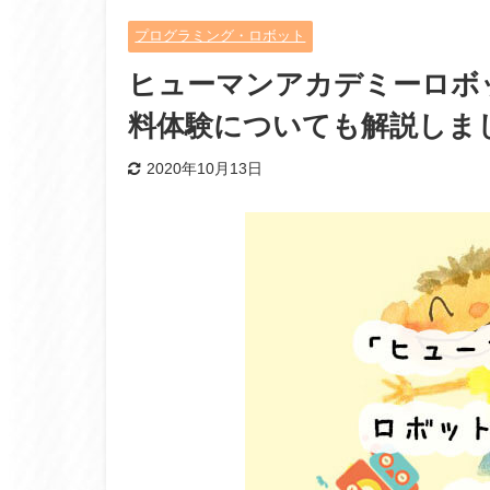
プログラミング・ロボット
ヒューマンアカデミーロボ
料体験についても解説しま
2020年10月13日