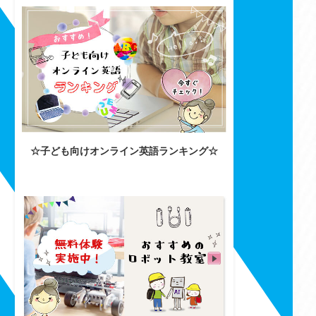
☆子ども向けオンライン英語ランキング☆