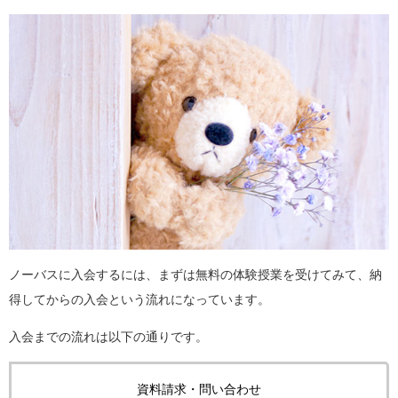
ノーバスに入会するには、まずは無料の体験授業を受けてみて、納
得してからの入会という流れになっています。
入会までの流れは以下の通りです。
資料請求・問い合わせ