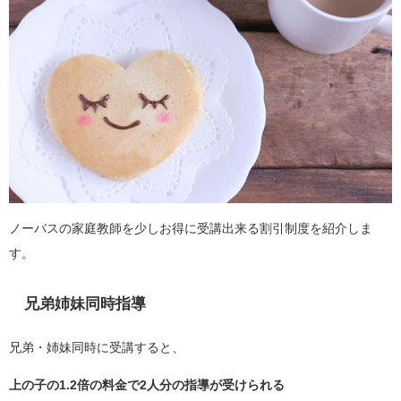
ノーバスの家庭教師を少しお得に受講出来る割引制度を紹介しま
す。
兄弟姉妹同時指導
兄弟・姉妹同時に受講すると、
上の子の1.2倍の料金で2人分の指導が受けられる