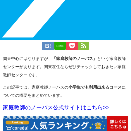
LINE
関東中心にはなりますが、
「家庭教師のノーバス」
という家庭教師
センターがあります。関東在住ならぜひチェックしておきたい家庭
教師センターです。
この記事では、家庭教師ノーバスの
小学生でも利用出来るコース
に
ついての概要をまとめています。
家庭教師のノーバス公式サイトはこちら>>