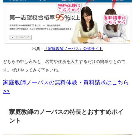
出典：
『家庭教師ノーバス』公式サイト
どちらの申し込みも、名前や住所を入力するだけの簡単なもので
す。ぜひやってみて下さいね。
家庭教師ノーバスの無料体験・資料請求はこちら
>>
家庭教師のノーバスの特長とおすすめポイ
ント