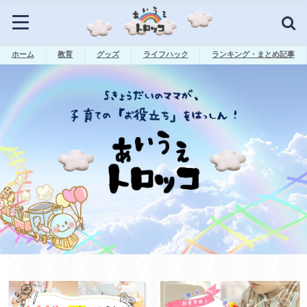
ホーム
教育
グッズ
ライフハック
ランキング・まとめ記事