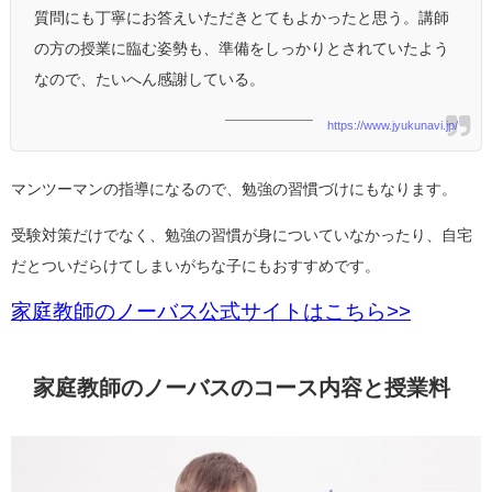
質問にも丁寧にお答えいただきとてもよかったと思う。講師
の方の授業に臨む姿勢も、準備をしっかりとされていたよう
なので、たいへん感謝している。
https://www.jyukunavi.jp/
マンツーマンの指導になるので、勉強の習慣づけにもなります。
受験対策だけでなく、勉強の習慣が身についていなかったり、自宅
だとついだらけてしまいがちな子にもおすすめです。
家庭教師のノーバス公式サイトはこちら>>
家庭教師のノーバスのコース内容と授業料