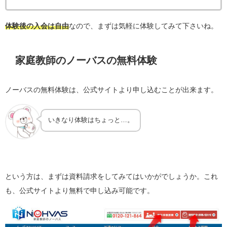
体験後の入会は自由
なので、まずは気軽に体験してみて下さいね。
家庭教師のノーバスの無料体験
ノーバスの無料体験は、公式サイトより申し込むことが出来ます。
いきなり体験はちょっと…。
という方は、まずは資料請求をしてみてはいかがでしょうか。これ
も、公式サイトより無料で申し込み可能です。