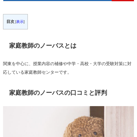
目次
[
表示
]
家庭教師のノーバスとは
関東を中心に、授業内容の補修や中学・高校・大学の受験対策に対
応している家庭教師センターです。
家庭教師のノーバスの口コミと評判