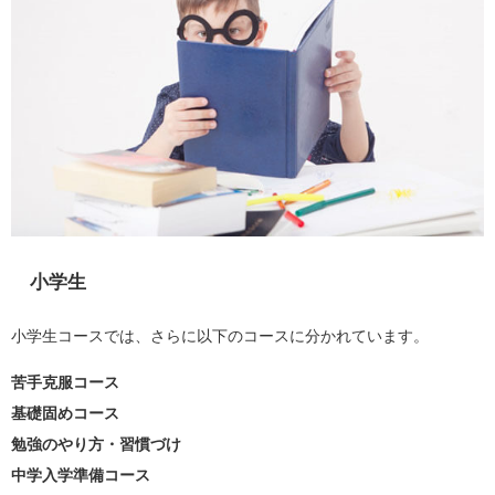
小学生
小学生コースでは、さらに以下のコースに分かれています。
苦手克服コース
基礎固めコース
勉強のやり方・習慣づけ
中学入学準備コース