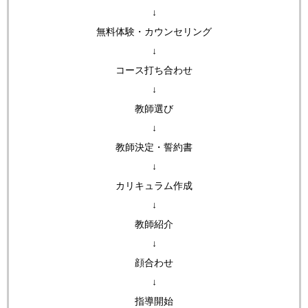
↓
無料体験・カウンセリング
↓
コース打ち合わせ
↓
教師選び
↓
教師決定・誓約書
↓
カリキュラム作成
↓
教師紹介
↓
顔合わせ
↓
指導開始