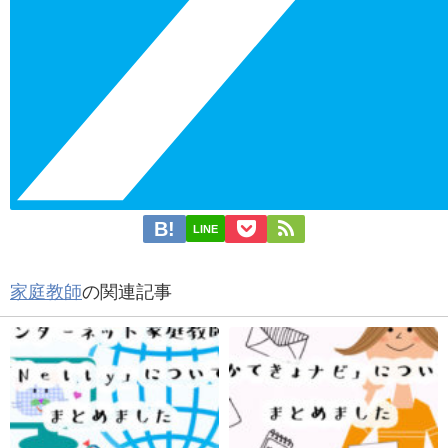
LINE
家庭教師
の関連記事