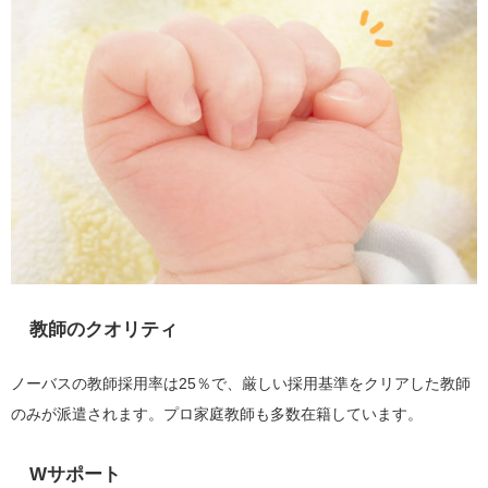
教師のクオリティ
ノーバスの教師採用率は25％で、厳しい採用基準をクリアした教師
のみが派遣されます。プロ家庭教師も多数在籍しています。
Wサポート