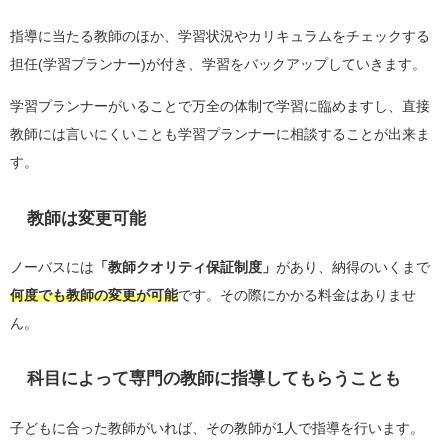
指導に当たる教師のほか、学習状況やカリキュラムをチェックする
担任(学習プランナー)が付き、学習をバックアップしていきます。
学習プランナーがいることで万全の体制で学習に臨めますし、直接
教師には言いにくいことも学習プランナーに相談することが出来ま
す。
教師は変更可能
ノーバスには
「教師クオリティ保証制度」
があり、納得のいくまで
何度でも教師の変更が可能
です。その際にかかる料金はありませ
ん。
科目によって専門の教師に指導してもらうことも
子どもに合った教師がいれば、その教師が1人で指導を行います。