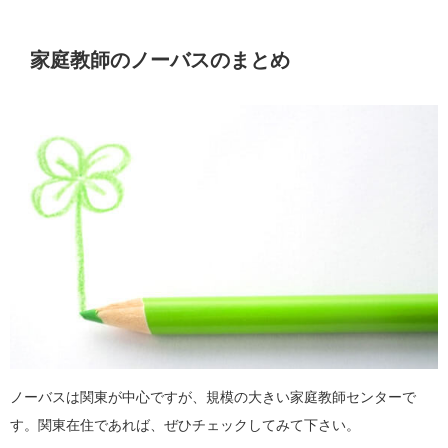
家庭教師のノーバスのまとめ
ノーバスは関東が中心ですが、規模の大きい家庭教師センターで
す。関東在住であれば、ぜひチェックしてみて下さい。