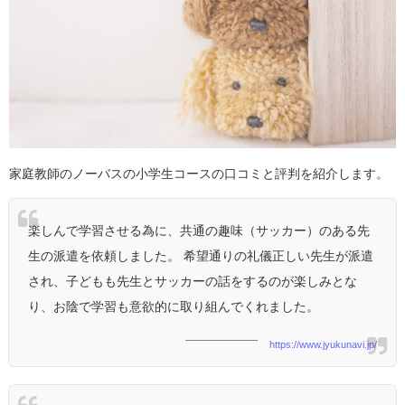
家庭教師のノーバスの小学生コースの口コミと評判を紹介します。
楽しんで学習させる為に、共通の趣味（サッカー）のある先
生の派遣を依頼しました。 希望通りの礼儀正しい先生が派遣
され、子どもも先生とサッカーの話をするのが楽しみとな
り、お陰で学習も意欲的に取り組んでくれました。
https://www.jyukunavi.jp/