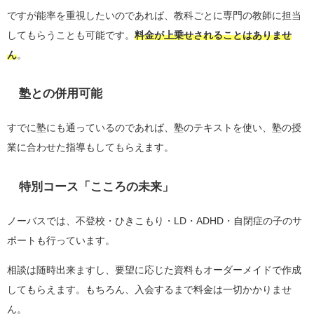
ですが能率を重視したいのであれば、教科ごとに専門の教師に担当
してもらうことも可能です。
料金が上乗せされることはありませ
ん
。
塾との併用可能
すでに塾にも通っているのであれば、塾のテキストを使い、塾の授
業に合わせた指導もしてもらえます。
特別コース「こころの未来」
ノーバスでは、不登校・ひきこもり・LD・ADHD・自閉症の子のサ
ポートも行っています。
相談は随時出来ますし、要望に応じた資料もオーダーメイドで作成
してもらえます。もちろん、入会するまで料金は一切かかりませ
ん。