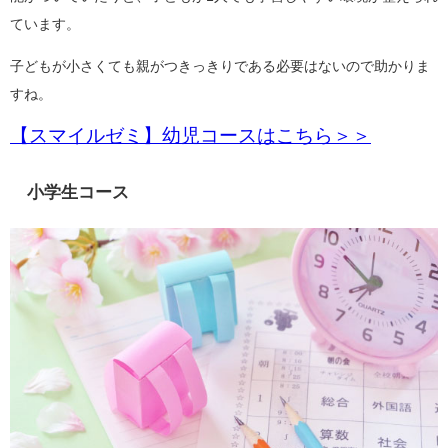
ています。
子どもが小さくても親がつきっきりである必要はないので助かりま
すね。
【スマイルゼミ】幼児コースはこちら＞＞
小学生コース