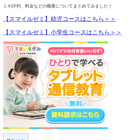
ミや評判、料金などの概要についてまとめてみました！
【スマイルゼミ】幼児コースはこちら＞＞
【スマイルゼミ】小学生コースはこちら＞＞