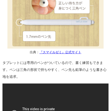
出典：
『スマイルゼミ』公式サイト
タブレットには専用のペンがついているので、書く練習もできま
す。ペンは三角の形状で持ちやすく、ペン先も鉛筆のような書き心
地を追求。