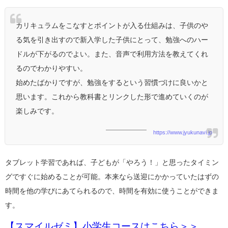
カリキュラムをこなすとポイントが入る仕組みは、子供のや
る気を引き出すので新入学した子供にとって、勉強へのハー
ドルが下がるのでよい。また、音声で利用方法を教えてくれ
るのでわかりやすい。
始めたばかりですが、勉強をするという習慣づけに良いかと
思います。これから教科書とリンクした形で進めていくのが
楽しみです。
https://www.jyukunavi.jp
タブレット学習であれば、子どもが「やろう！」と思ったタイミン
グですぐに始めることが可能。本来なら送迎にかかっていたはずの
時間を他の学びにあてられるので、時間を有効に使うことができま
す。
【スマイルゼミ】小学生コースはこちら＞＞