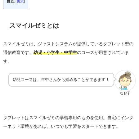
目次
[
表示
]
スマイルゼミとは
スマイルゼミは、ジャストシステムが提供しているタブレット型の
通信教育です。
幼児・小学生・中学生
のコースが用意されていま
す。
幼児コースは、年中さんから始めることができます！
なお子
タブレットはスマイルゼミの学習専用のものを使用。自宅にインタ
ーネット環境があれば、いつでも学習をスタートできます。