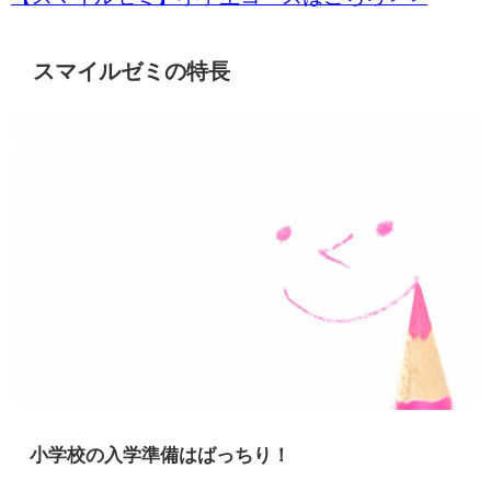
スマイルゼミの特長
小学校の入学準備はばっちり！