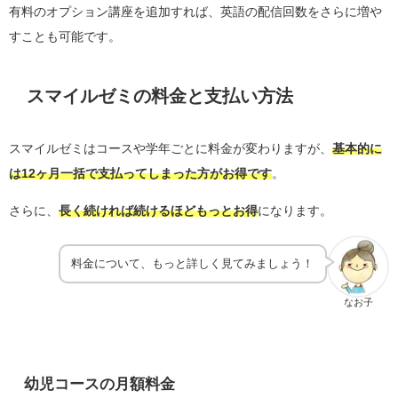
有料のオプション講座を追加すれば、英語の配信回数をさらに増や
すことも可能です。
スマイルゼミの料金と支払い方法
スマイルゼミはコースや学年ごとに料金が変わりますが、
基本的に
は12ヶ月一括で支払ってしまった方がお得です
。
さらに、
長く続ければ続けるほどもっとお得
になります。
料金について、もっと詳しく見てみましょう！
なお子
幼児コースの月額料金