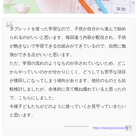
タブレットを使った学習なので、子供が自分から進んで始め
られるのがいいと思います。毎回違う内容が配信され、子供
が飽きないで学習できる仕組みができているので、自然に勉
強ができる点がいいと思います。
ただ、学習の流れのようなものが示されていないため、どこ
からやっていいのかが分かりにくく、どうしても苦手な項目
が後回しになってしまう傾向があります。他社のものとも比
較検討しましたが、全体的に見て概ね優れていると思ったの
で、こちらにしました。
今後子どもたちがどのように使っていくか見守っていきたい
と思います。
https://www.jyukunavi.jp