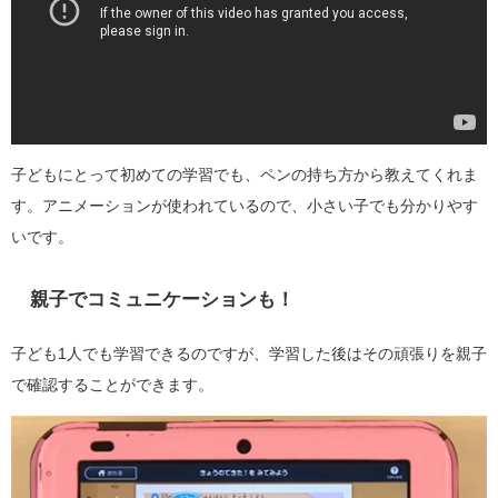
子どもにとって初めての学習でも、ペンの持ち方から教えてくれま
す。アニメーションが使われているので、小さい子でも分かりやす
いです。
親子でコミュニケーションも！
子ども1人でも学習できるのですが、学習した後はその頑張りを親子
で確認することができます。