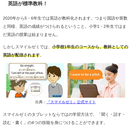
英語が標準教科！
2020年から5・6年生では英語が教科化されます。つまり国語や算数
と同様、英語の成績がつけられるということ。小学1・2年生ではま
だ英語の授業は始まりません。
しかしスマイルゼミでは、
小学校1年生のコースから、教科としての
英語が配信されます
。
出典：
『スマイルゼミ』公式サイト
スマイルゼミのタブレットならではの学習方法で、「聞く・話す・
読む・書く」の4つの技能を身につけることができます。