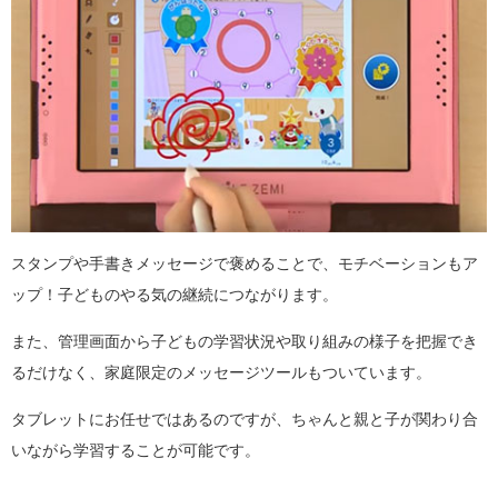
スタンプや手書きメッセージで褒めることで、モチベーションもア
ップ！子どものやる気の継続につながります。
また、管理画面から子どもの学習状況や取り組みの様子を把握でき
るだけなく、家庭限定のメッセージツールもついています。
タブレットにお任せではあるのですが、ちゃんと親と子が関わり合
いながら学習することが可能です。