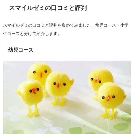
スマイルゼミの口コミと評判
スマイルゼミの口コミと評判を集めてみました！幼児コース・小学
生コースと分けて紹介します。
幼児コース