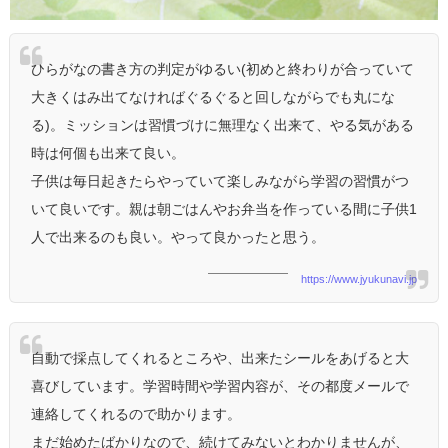
ひらがなの書き方の判定がゆるい(初めと終わりが合っていて
大きくはみ出てなければぐるぐると回しながらでも丸にな
る)。ミッションは習慣づけに無理なく出来て、やる気がある
時は何個も出来て良い。
子供は毎日起きたらやっていて楽しみながら学習の習慣がつ
いて良いです。親は朝ごはんやお弁当を作っている間に子供1
人で出来るのも良い。やって良かったと思う。
https://www.jyukunavi.jp
自動で採点してくれるところや、出来たシールをあげると大
喜びしています。学習時間や学習内容が、その都度メールで
連絡してくれるので助かります。
まだ始めたばかりなので、続けてみないとわかりませんが、