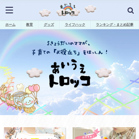
ホーム
教育
グッズ
ライフハック
ランキング・まとめ記事