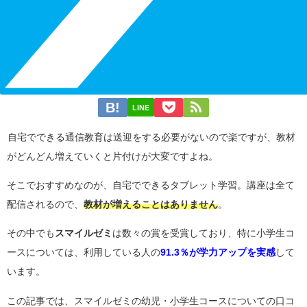
LINE
自宅でできる通信教育は送迎をする必要がないので楽ですが、教材
がどんどん増えていくと片付けが大変ですよね。
そこでおすすめなのが、自宅でできるタブレット学習。講座は全て
配信されるので、
教材が増えることはありません
。
その中でも
スマイルゼミ
は数々の賞を受賞しており、特に小学生コ
ースについては、利用している人の
91.3％が学力アップを実感
して
います。
この記事では、スマイルゼミの幼児・小学生コースについての口コ