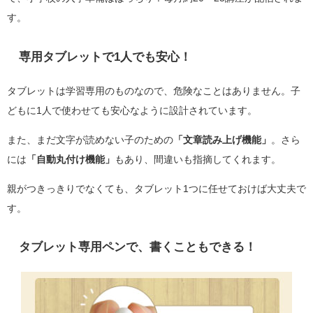
す。
専用タブレットで1人でも安心！
タブレットは学習専用のものなので、危険なことはありません。子
どもに1人で使わせても安心なように設計されています。
また、まだ文字が読めない子のための
「文章読み上げ機能」
。さら
には
「自動丸付け機能」
もあり、間違いも指摘してくれます。
親がつきっきりでなくても、タブレット1つに任せておけば大丈夫で
す。
タブレット専用ペンで、書くこともできる！