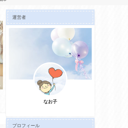
運営者
なお子
プロフィール