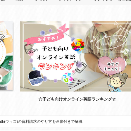
☆子ども向けオンライン英語ランキング☆
ith(ウィズ)の資料請求のやり方を画像付きで解説