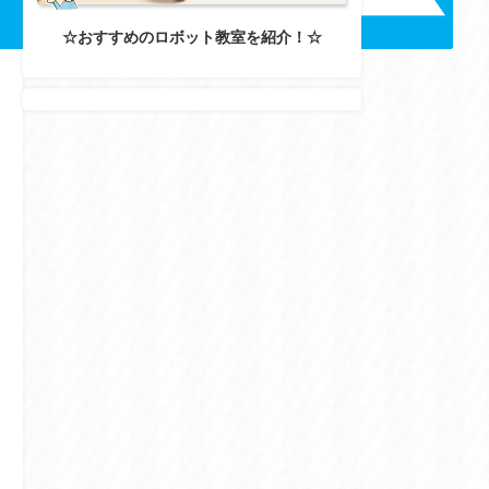
☆おすすめのロボット教室を紹介！☆