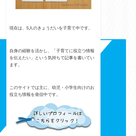
現在は、5人のきょうだいを子育て中です。
自身の経験を活かし、「子育てに役立つ情報
を伝えたい」という気持ちで記事を書いてい
ます。
このサイトでは主に、幼児・小学生向けのお
役立ち情報を発信中です。