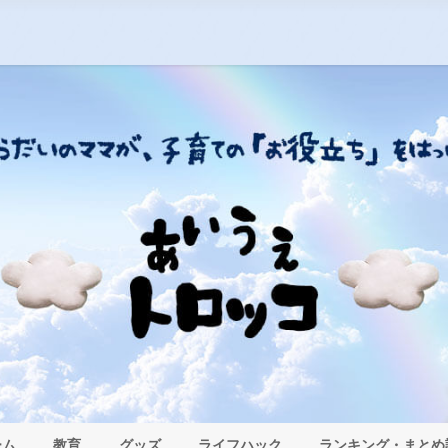
ーム
教育
グッズ
ライフハック
ランキング・まとめ