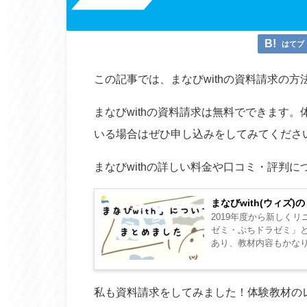
はてブ
この記事では、まなびwithの資料請求の
まなびwithの資料請求は無料でできます
いる場合はぜひ申し込みをしてみてくださ
まなびwithの詳しい料金や口コミ・評判
まなびwith(ウィ
2019年度から新しく
ゼミ・ぷちドラゼミ」と
あり、教材内容もかなり
や学習内容について詳しく
私も資料請求をしてみました！体験教材の