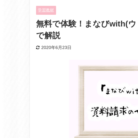
学習教材
無料で体験！まなびwith
で解説
2020年6月23日