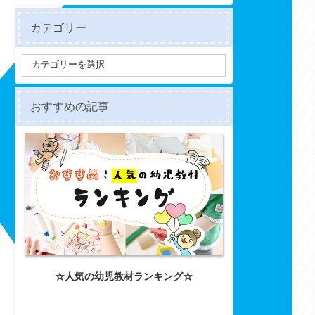
カテゴリー
おすすめの記事
☆人気の幼児教材ランキング☆