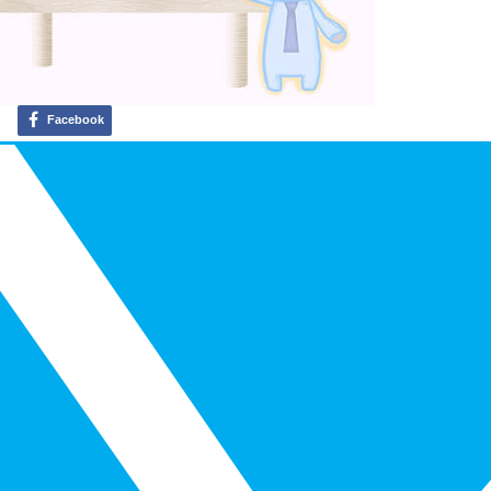
Facebook