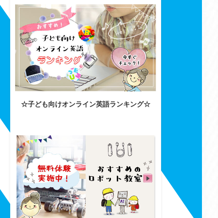
☆子ども向けオンライン英語ランキング☆