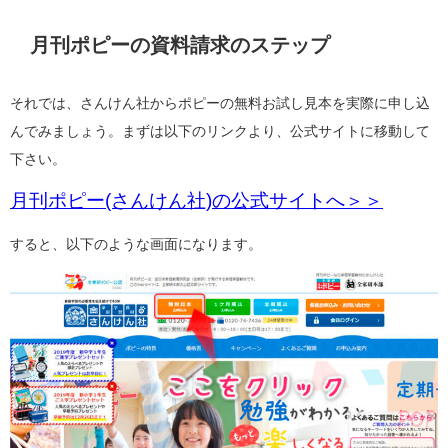
月刊ポピーの資料請求のステップ
それでは、さんけん社からポピーの無料お試し見本を実際に申し込
んでみましょう。まずは以下のリンクより、公式サイトに移動して
下さい。
月刊ポピー(さんけん社)の公式サイトへ＞＞
すると、以下のような画面になります。