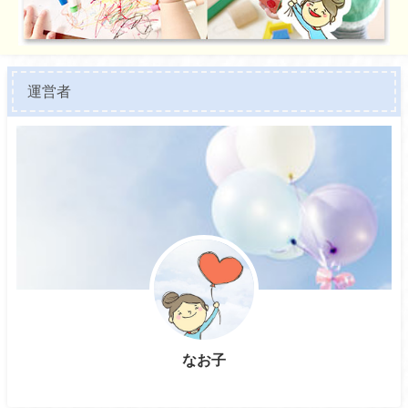
運営者
なお子