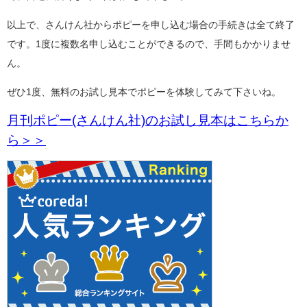
以上で、さんけん社からポピーを申し込む場合の手続きは全て終了
です。1度に複数名申し込むことができるので、手間もかかりませ
ん。
ぜひ1度、無料のお試し見本でポピーを体験してみて下さいね。
月刊ポピー(さんけん社)のお試し見本はこちらか
ら＞＞