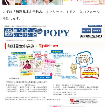
まずは
「無料見本お申込み」
をクリック。すると、入力フォームに
移動します。