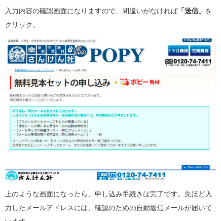
入力内容の確認画面になりますので、間違いがなければ
「送信」
を
クリック。
上のような画面になったら、申し込み手続きは完了です。先ほど入
力したメールアドレスには、確認のための自動返信メールが届いて