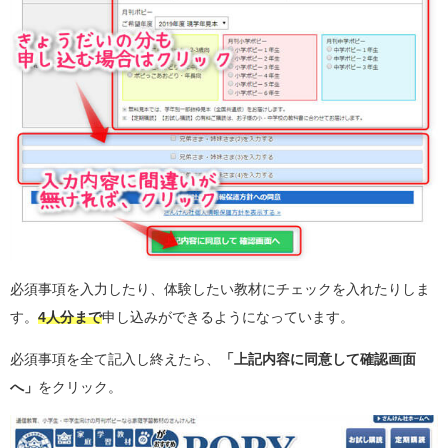
必須事項を入力したり、体験したい教材にチェックを入れたりしま
す。
4人分まで
申し込みができるようになっています。
必須事項を全て記入し終えたら、
「上記内容に同意して確認画面
へ」
をクリック。