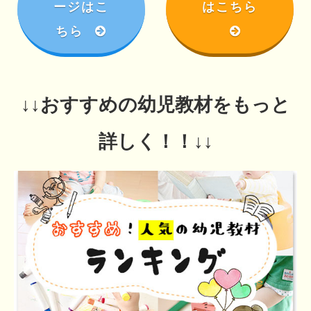
ージはこ
はこちら
ちら
↓↓おすすめの幼児教材をもっと
詳しく！！↓↓