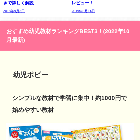
きで詳しく解説
レビュー！
2018年9月3日
2019年5月14日
おすすめ幼児教材ランキングBEST3！(2022年10
月最新)
幼児ポピー
シンプルな教材で学習に集中！約1000円で
始めやすい教材