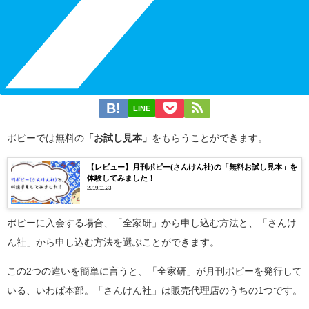
LINE
ポピーでは無料の
「お試し見本」
をもらうことができます。
【レビュー】月刊ポピー(さんけん社)の「無料お試し見本」を
体験してみました！
2019.11.23
ポピーに入会する場合、「全家研」から申し込む方法と、「さんけ
ん社」から申し込む方法を選ぶことができます。
この2つの違いを簡単に言うと、「全家研」が月刊ポピーを発行して
いる、いわば本部。「さんけん社」は販売代理店のうちの1つです。