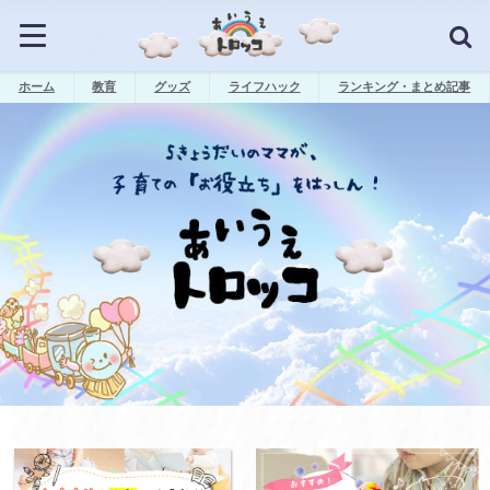
ホーム
教育
グッズ
ライフハック
ランキング・まとめ記事