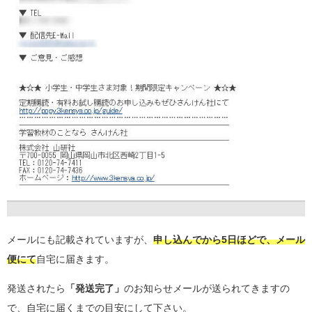
メールにも記載されていますが、
申し込んでから5日ほどで、メール
便にて
自宅に届きます。
発送されたら
「発送完了」
のお知らせメールが送られてきますの
で、自宅に届くまでの目安にして下さい。