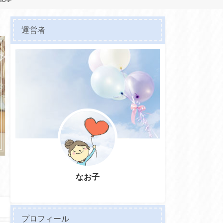
運営者
なお子
プロフィール