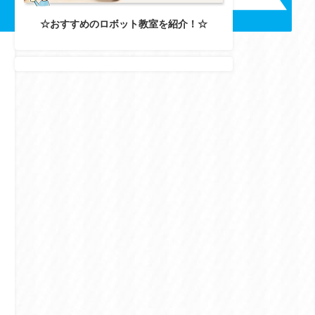
☆おすすめのロボット教室を紹介！☆