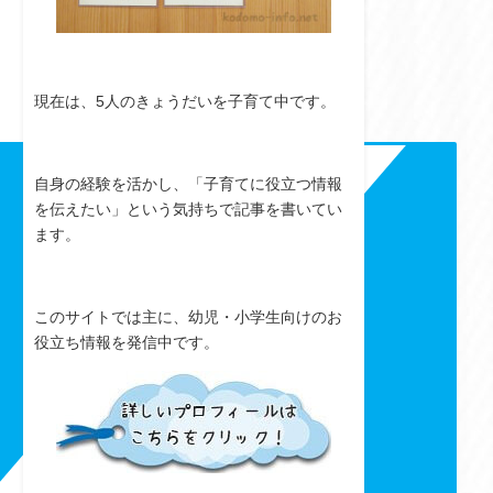
現在は、5人のきょうだいを子育て中です。
自身の経験を活かし、「子育てに役立つ情報
を伝えたい」という気持ちで記事を書いてい
ます。
このサイトでは主に、幼児・小学生向けのお
役立ち情報を発信中です。