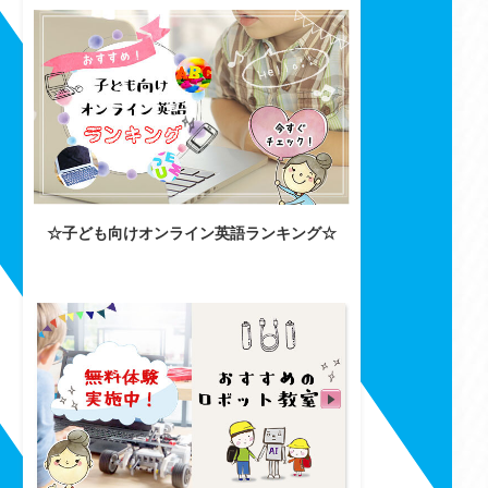
☆子ども向けオンライン英語ランキング☆