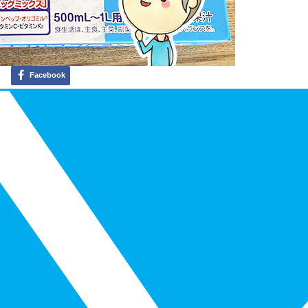
Facebook