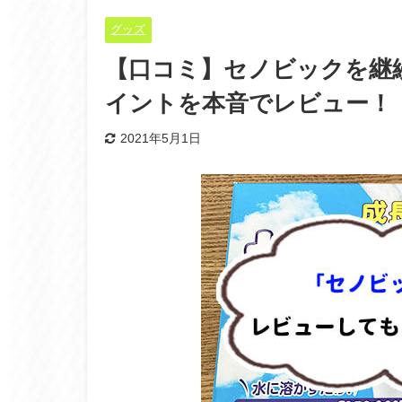
グッズ
【口コミ】セノビックを継
イントを本音でレビュー！
2021年5月1日