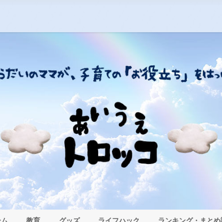
ーム
教育
グッズ
ライフハック
ランキング・まとめ