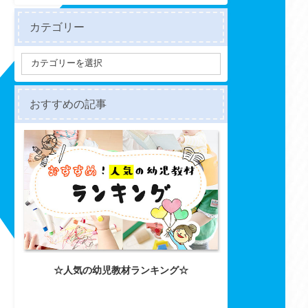
カテゴリー
おすすめの記事
☆人気の幼児教材ランキング☆