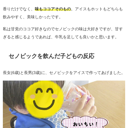
香りだけでなく、
味もココアそのもの
。アイスもホットもどちらも
飲みやすく、美味しかったです。
私は甘党のココア好きなのでセノビックの味は大好きですが、甘す
ぎると感じるようであれば、牛乳を足しても良いかと思います。
セノビックを飲んだ子どもの反応
長女(6歳)と長男(3歳)に、セノビックをアイスで作ってあげました。