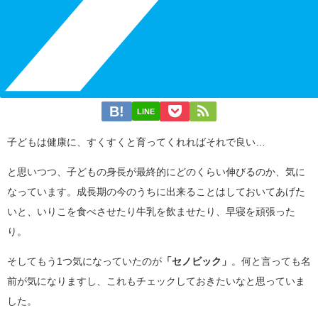
LINE
子どもは健康に、すくすくと育ってくれればそれで良い…
と思いつつ、子どもの身長が最終的にどのくらい伸びるのか、気に
なっています。成長期の今のうちに出来ることはしておいてあげた
いと、いりこを食べさせたり牛乳を飲ませたり、早寝を頑張った
り。
そしてもう1つ気になっていたのが
「セノビック」
。何と言っても名
前が気になりますし、これもチェックしておきたいなと思っていま
した。