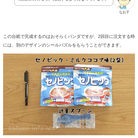
なお子
この台紙で完成するのはおそらくパンダですが、2回目に注文する時
には、別のデザインのシールパズルをもらうことができます。