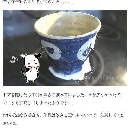
ですが牛乳の量が少なすぎたらしく…。
ドアを開けたら牛乳が吹きこぼれていました。量が少なかったの
で、すぐ沸騰してしまったようです…。
お鍋で温める場合も、牛乳は吹きこぼれやすいので、注意してくだ
さいね。