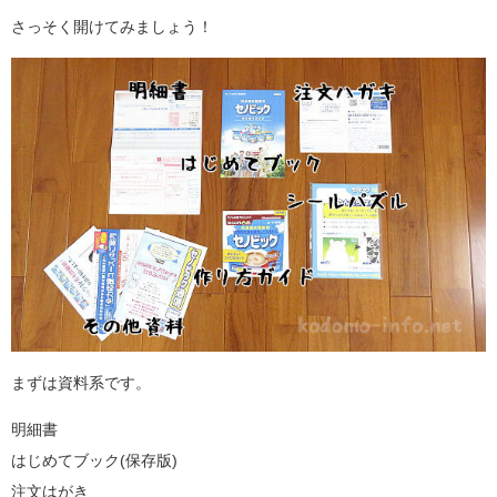
さっそく開けてみましょう！
まずは資料系です。
明細書
はじめてブック(保存版)
注文はがき