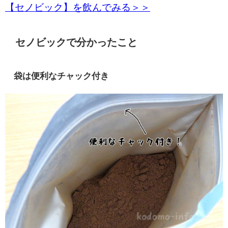
【セノビック】を飲んでみる＞＞
セノビックで分かったこと
袋は便利なチャック付き