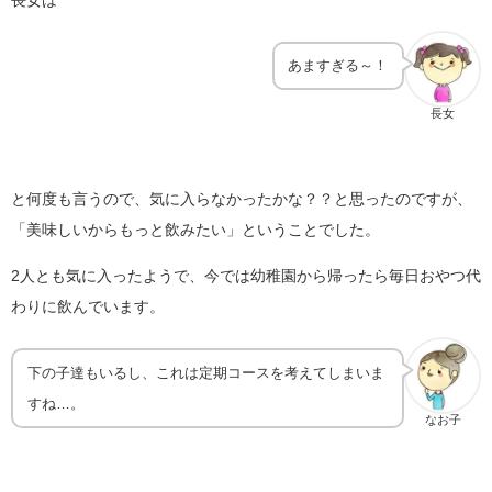
あますぎる～！
長女
と何度も言うので、気に入らなかったかな？？と思ったのですが、
「美味しいからもっと飲みたい」ということでした。
2人とも気に入ったようで、今では幼稚園から帰ったら毎日おやつ代
わりに飲んでいます。
下の子達もいるし、これは定期コースを考えてしまいま
すね…。
なお子