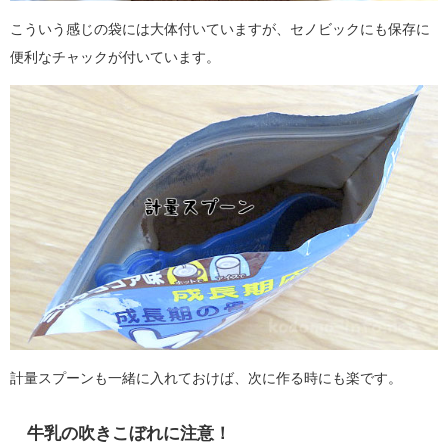
こういう感じの袋には大体付いていますが、セノビックにも保存に
便利なチャックが付いています。
計量スプーンも一緒に入れておけば、次に作る時にも楽です。
牛乳の吹きこぼれに注意！