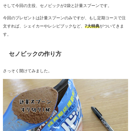
そして今回の主役、セノビックが2袋と計量スプーンです。
今回のプレゼントは計量スプーンのみですが、もし定期コースで注
文すれば、シェイカーやレシピブックなど、
7大特典
がついてきま
す。
セノビックの作り方
さっそく開けてみました。