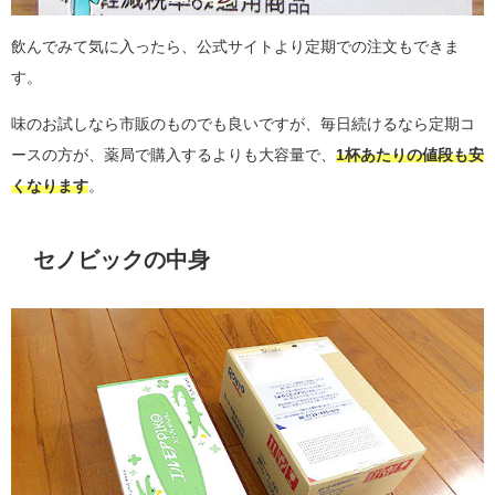
飲んでみて気に入ったら、公式サイトより定期での注文もできま
す。
味のお試しなら市販のものでも良いですが、毎日続けるなら定期コ
ースの方が、薬局で購入するよりも大容量で、
1杯あたりの値段も安
くなります
。
セノビックの中身