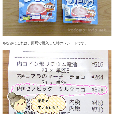
ちなみにこれは、薬局で購入した時のレシートです。