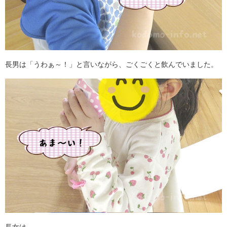
長男は「うわぁ～！」と言いながら、ごくごくと飲んでいました。
長女は