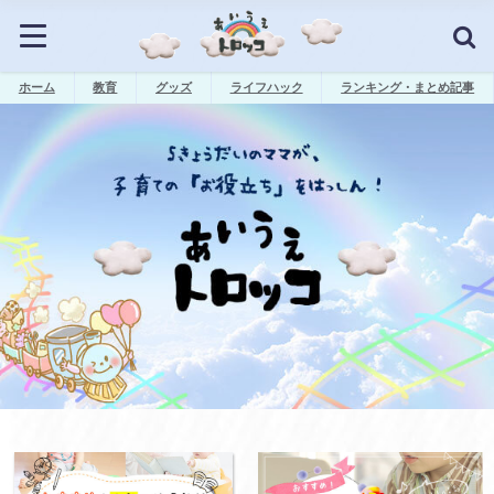
ホーム
教育
グッズ
ライフハック
ランキング・まとめ記事