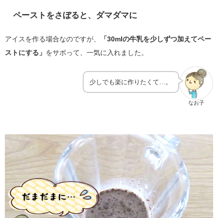
ペーストをさぼると、ダマダマに
アイスを作る場合なのですが、
「30mlの牛乳を少しずつ加えてペー
ストにする」
をサボって、一気に入れました。
少しでも楽に作りたくて…。
なお子