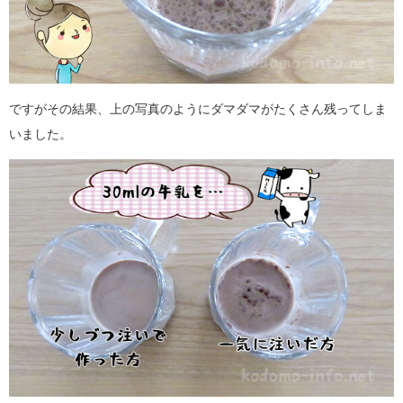
ですがその結果、上の写真のようにダマダマがたくさん残ってしま
いました。