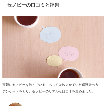
セノビーの口コミと評判
実際にセノビーを飲んでいる、もしくは飲ませていた保護者の方に
アンケートをとり、セノビーのリアルな口コミを集めました。