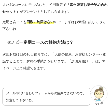
また4袋コースに申し込むと、初回限定で
「森永製菓お菓子詰め合わ
せセット」
がプレゼントとしてもらえます。
定期と言っても
回数に制限はない
ので、まずはお気軽に試してみて
下さいね。
セノビー定期コースの解約方法は？
次回お届け日の10日前までに、「天使の健康」お客様センターへ電
話することで、解約の手続きを行います。「次回お届け日」は、マ
イページ上で確認できます。
メールや問い合わせフォームからの解約できないので、
注意して下さいね。
なお子