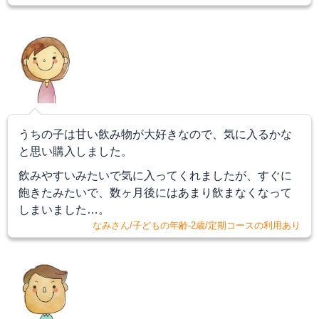
うちの子は甘い飲み物が大好きなので、気に入るかな
と思い購入しました。
飲みやすいみたいで気に入ってくれましたが、すぐに
飽きたみたいで、数ヶ月後にはあまり飲まなくなって
しまいました…。
なみさん/子どもの年齢-2歳/定期コースの利用あり