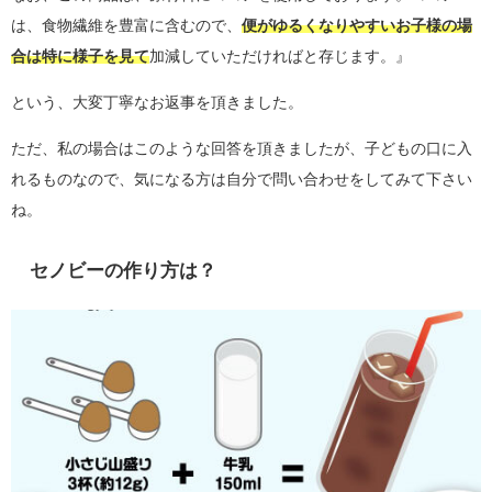
は、食物繊維を豊富に含むので、
便がゆるくなりやすいお子様の場
合は特に様子を見て
加減していただければと存じます。』
という、大変丁寧なお返事を頂きました。
ただ、私の場合はこのような回答を頂きましたが、子どもの口に入
れるものなので、気になる方は自分で問い合わせをしてみて下さい
ね。
セノビーの作り方は？