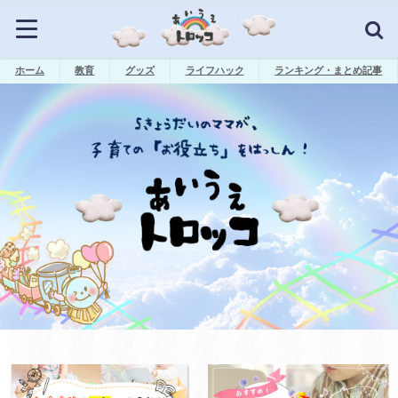
ホーム
教育
グッズ
ライフハック
ランキング・まとめ記事