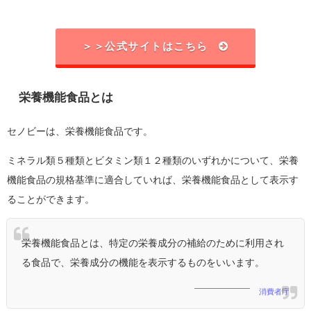
＞＞公式サイトはこちら
栄養機能食品とは
セノビーは、栄養機能食品です。
ミネラル類５種類とビタミン類１２種類のいずれかについて、栄養
機能食品の規格基準に適合していれば、栄養機能食品として表示す
ることができます。
栄養機能食品とは、特定の栄養成分の補給のために利用され
る食品で、栄養成分の機能を表示するものをいいます。
消費者庁