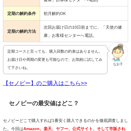
定期の解約条件
初月解約OK
次回お届け日の10日前までに、「天使の健
定期の解約方法
康」お客様センターへ電話。
定期コースと言っても、購入回数の約束はありません。
お届け日や周期の変更も可能なので、お気軽に試してみ
なお子
て下さいね。
【セノビー】のご購入はこちら>>
セノビーの最安値はどこ？
セノビーどこで購入すれば1番安く購入できるのかを徹底調査しまし
た。今回は
Amazon、楽天、ヤフー、公式サイト、そして市販され