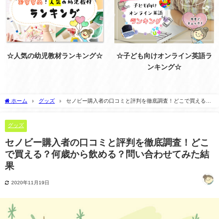
☆人気の幼児教材ランキング☆
☆子ども向けオンライン英語ラ
ンキング☆
ホーム
グッズ
セノビー購入者の口コミと評判を徹底調査！どこで買える？
何歳から飲める？問い合わせてみた結果
グッズ
セノビー購入者の口コミと評判を徹底調査！どこ
で買える？何歳から飲める？問い合わせてみた結
果
2020年11月19日