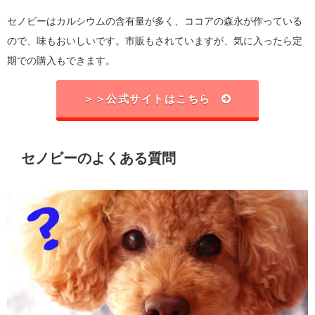
セノビーはカルシウムの含有量が多く、ココアの森永が作っている
ので、味もおいしいです。市販もされていますが、気に入ったら定
期での購入もできます。
＞＞公式サイトはこちら
セノビーのよくある質問