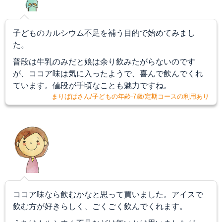
子どものカルシウム不足を補う目的で始めてみまし
た。
普段は牛乳のみだと娘は余り飲みたがらないのです
が、ココア味は気に入ったようで、喜んで飲んでくれ
ています。値段が手頃なことも魅力ですね。
まりぱぱさん/子どもの年齢-7歳/定期コースの利用あり
ココア味なら飲むかなと思って買いました。アイスで
飲む方が好きらしく、ごくごく飲んでくれます。