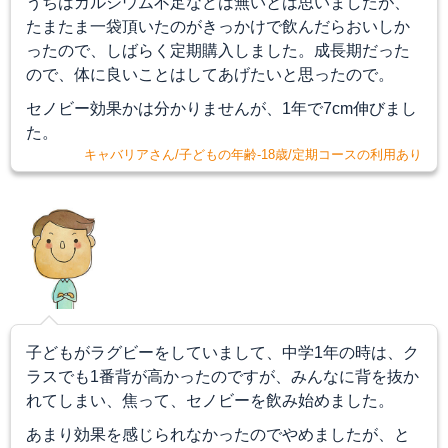
うちはカルシウム不足などは無いとは思いましたが、
たまたま一袋頂いたのがきっかけで飲んだらおいしか
ったので、しばらく定期購入しました。
成長期だった
ので、体に良いことはしてあげたいと思ったので。
セノビー効果かは分かりませんが、1年で7cm伸びまし
た。
キャバリアさん/子どもの年齢-18歳/定期コースの利用あり
子どもがラグビーをしていまして、中学1年の時は、ク
ラスでも1番背が高かったのですが、みんなに背を抜か
れてしまい、焦って、セノビーを飲み始めました。
あまり効果を感じられなかったのでやめましたが、と