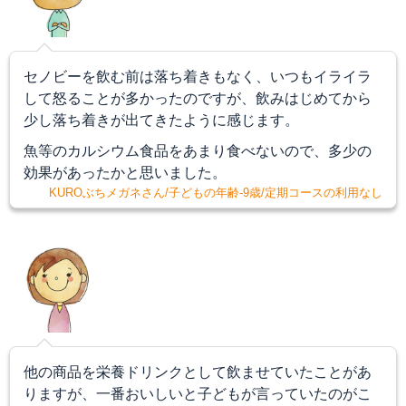
セノビーを飲む前は落ち着きもなく、いつもイライラ
して怒ることが多かったのですが、飲みはじめてから
少し落ち着きが出てきたように感じます。
魚等のカルシウム食品をあまり食べないので、多少の
効果があったかと思いました。
KUROぶちメガネさん/子どもの年齢-9歳/定期コースの利用なし
他の商品を栄養ドリンクとして飲ませていたことがあ
りますが、一番おいしいと子どもが言っていたのがこ