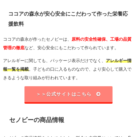
ココアの森永が安心安全にこだわって作った栄養応
援飲料
ココアの森永が作ったセノビーは、
原料の安全性確保、工場の品質
管理の徹底
など、安心安全にもこだわって作られています。
アレルギーに関しても、パッケージ表示だけでなく、
アレルギー情
報一覧を掲載
。子どもの口に入るものなので、より安心して購入で
きるような取り組みが行われています。
＞＞公式サイトはこちら
セノビーの商品情報