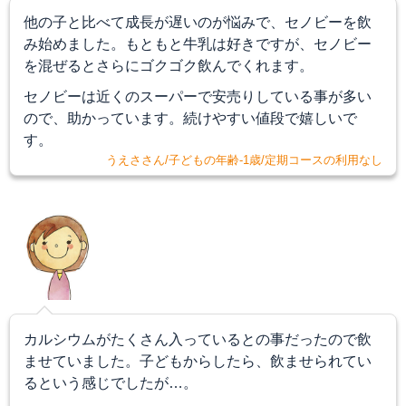
他の子と比べて成長が遅いのが悩みで、セノビーを飲
み始めました。
もともと牛乳は好きですが、セノビー
を混ぜるとさらにゴクゴク飲んでくれます。
セノビーは近くのスーパーで安売りしている事が多い
ので、助かっています。続けやすい値段で嬉しいで
す。
うえささん/子どもの年齢-1歳/定期コースの利用なし
カルシウムがたくさん入っているとの事だったので飲
ませていました。子どもからしたら、飲ませられてい
るという感じでしたが…。