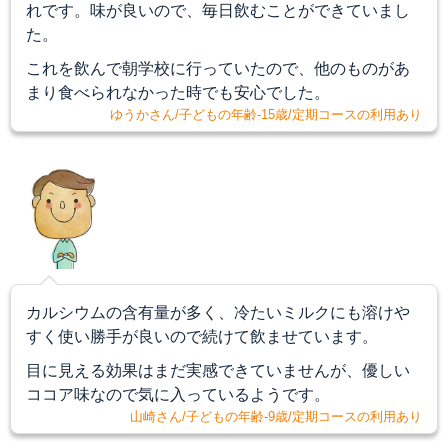
れです。
味が良いので、毎日飲むことができていまし
た
。
これを飲んで朝学校に行っていたので、他のものがあ
まり食べられなかった時でも安心でした。
ゆうかさん/子どもの年齢-15歳/定期コースの利用あり
カルシウムの含有量が多く、冷たいミルクにも溶けや
すく使い勝手が良いので続けて飲ませています。
目に見える効果はまだ実感できていませんが、優しい
ココア味なので気に入っているようです。
山崎さん/子どもの年齢-9歳/定期コースの利用あり