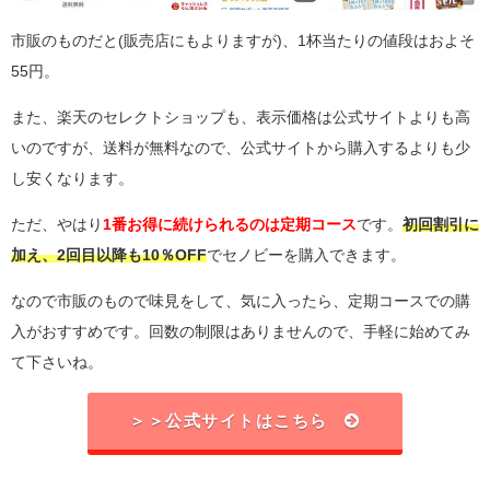
市販のものだと(販売店にもよりますが)、1杯当たりの値段はおよそ
55円。
また、楽天のセレクトショップも、表示価格は公式サイトよりも高
いのですが、送料が無料なので、公式サイトから購入するよりも少
し安くなります。
ただ、やはり
1番お得に続けられるのは定期コース
です。
初回割引に
加え、2回目以降も10％OFF
でセノビーを購入できます。
なので市販のもので味見をして、気に入ったら、定期コースでの購
入がおすすめです。回数の制限はありませんので、手軽に始めてみ
て下さいね。
＞＞公式サイトはこちら