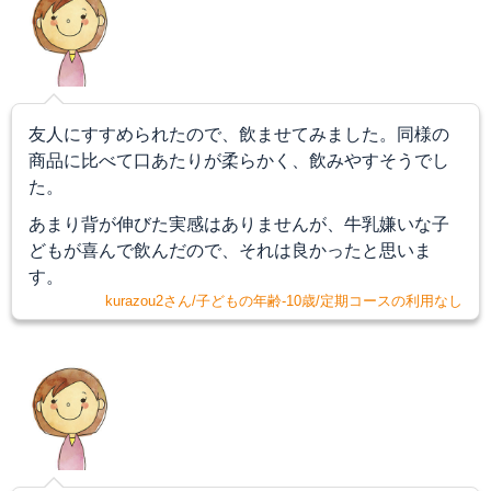
友人にすすめられたので、飲ませてみました。
同様の
商品に比べて口あたりが柔らかく、飲みやすそうでし
た。
あまり背が伸びた実感はありませんが、牛乳嫌いな子
どもが喜んで飲んだので、それは良かったと思いま
す。
kurazou2さん/子どもの年齢-10歳/定期コースの利用なし