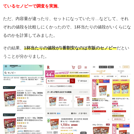
ているセノビーで調査を実施
。
ただ、内容量が違ったり、セットになっていたり…などして、それ
ぞれの値段を比較しにくかったので、1杯当たりの値段がいくらにな
るのかを計算してみました。
その結果、
1杯当たりの値段が
1番割安なのは市販のセノビー
だとい
うことが分かりました。