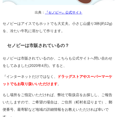
出典：
『セノビー』公式サイト
セノビーはアイスでもホットでも大丈夫。小さじ山盛り3杯(約12g)
を、冷たい牛乳に溶かして作ります。
セノビーは市販されているの？
セノビーは市販されているのか、こちらも公式サイトへ問い合わせ
をしてみました(2020年4月)。すると、
『インターネットだけではなく、
ドラッグストアやスーパーマーケ
ットでもお取り扱いいただけます
。
もし場所をご指定いただければ、弊社で取扱店をお探しし、ご報告
いたしますので、ご希望の場合は、ご住所（町村名辺りまで）、郵
便番号、最寄駅など地域の詳細情報をお教えいただければ幸いで
す。』