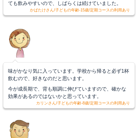
ても飲みやすいので、しばらくは続けていました。
かばたけさん/子どもの年齢-15歳/定期コースの利用あり
味がかなり気に入っています。学校から帰ると必ず1杯
飲むので、好きなのだと思います。
今が成長期で、背も順調に伸びていますので、確かな
効果があるのではないかと思っています。
カリンさん/子どもの年齢-8歳/定期コースの利用あり