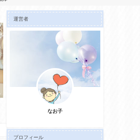
運営者
なお子
プロフィール