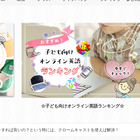
☆子ども向けオンライン英語ランキング☆
！どうすれば良いの？という時には、クロームキャストを使えば解決！