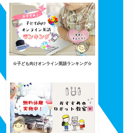
☆子ども向けオンライン英語ランキング☆