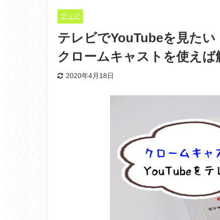
グッズ
テレビでYouTubeを見
クロームキャストを使えば
2020年4月18日