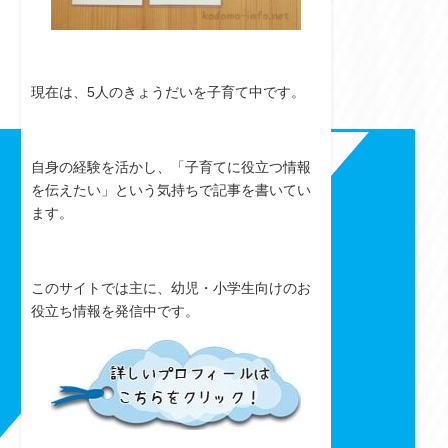
現在は、5人のきょうだいを子育て中です。
自身の経験を活かし、「子育てに役立つ情報
を伝えたい」という気持ちで記事を書いてい
ます。
このサイトでは主に、幼児・小学生向けのお
役立ち情報を発信中です。