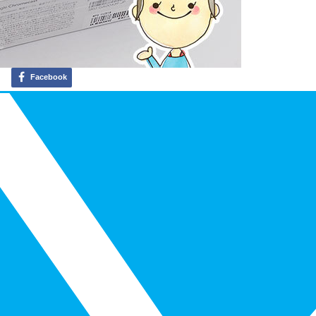
Facebook