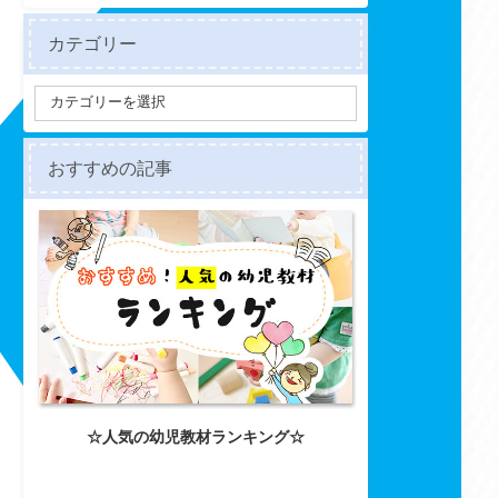
カテゴリー
おすすめの記事
☆人気の幼児教材ランキング☆