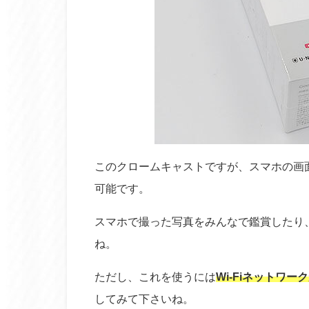
このクロームキャストですが、スマホの画
可能です。
スマホで撮った写真をみんなで鑑賞したり
ね。
ただし、これを使うには
Wi-Fiネットワ
してみて下さいね。