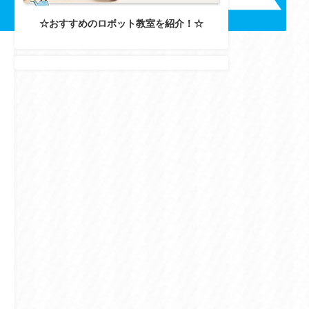
☆おすすめのロボット教室を紹介！☆